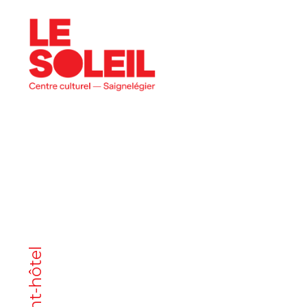
programme