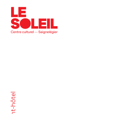
programme