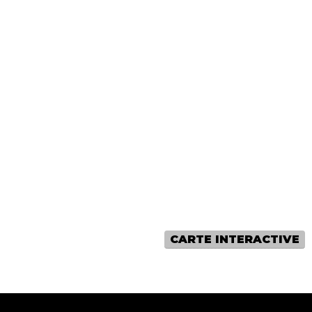
CARTE INTERACTIVE