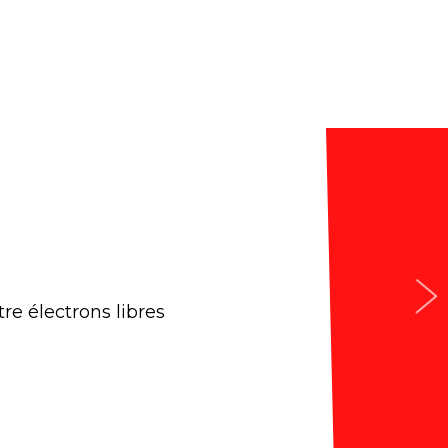
re électrons libres