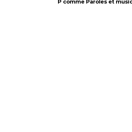
P comme Paroles et musi