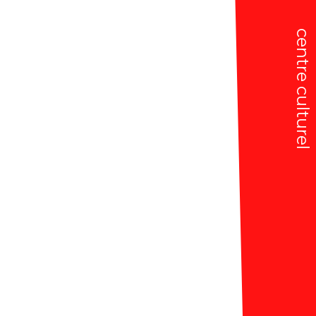
centre culturel