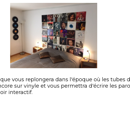
que vous replongera dans l'époque où les tubes 
ore sur vinyle et vous permettra d'écrire les paro
r interactif.