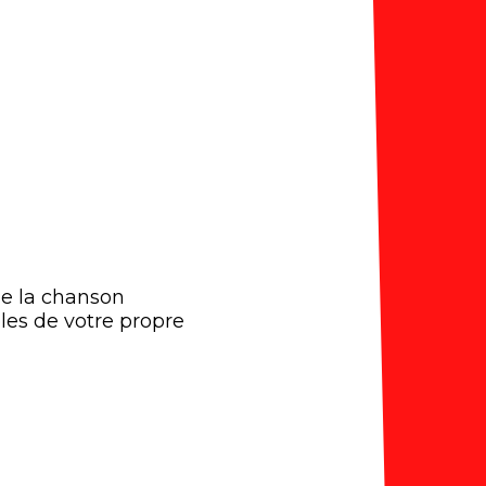
de la chanson
les de votre propre