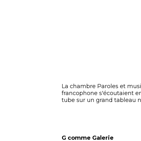
La chambre Paroles et musi
francophone s'écoutaient enc
tube sur un grand tableau noi
G comme Galerie