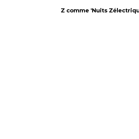
Z comme 'Nuits Zélectriqu