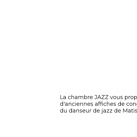
La chambre JAZZ vous propos
d'anciennes affiches de conc
du danseur de jazz de Matis