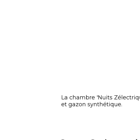
La chambre 'Nuits Zélectriq
et gazon synthétique.