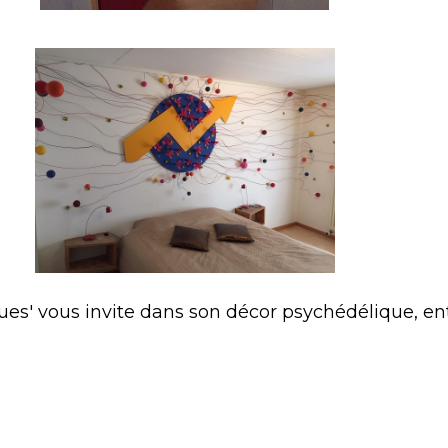
ues' vous invite dans son décor psychédélique, ent