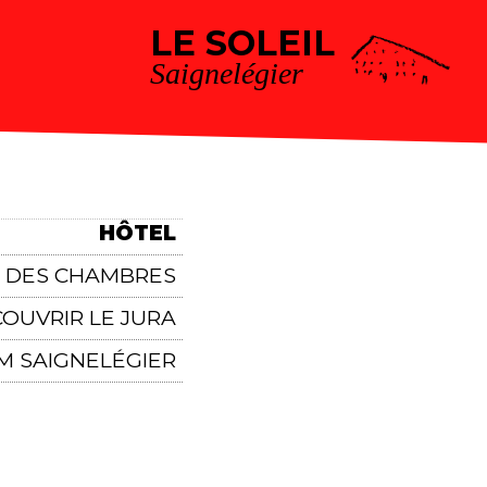
LE SOLEIL
Saignelégier
HÔTEL
X DES CHAMBRES
OUVRIR LE JURA
 SAIGNELÉGIER