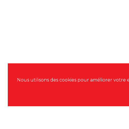
Nous utilisons des cookies pour améliorer votre e