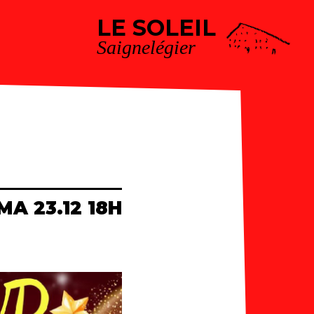
LE SOLEIL
Saignelégier
MA 23.12 18H