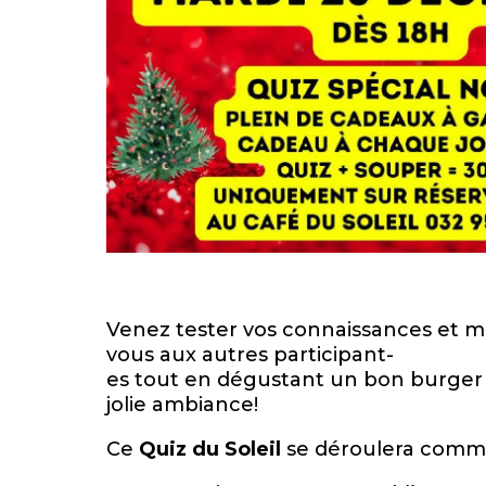
Venez tester vos connaissances et m
vous aux autres participant-
es tout en dégustant un bon burger
jolie ambiance!
Ce
Quiz du Soleil
se déroulera comme